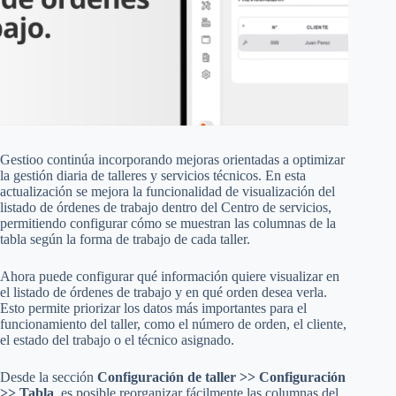
Gestioo continúa incorporando mejoras orientadas a optimizar
la gestión diaria de talleres y servicios técnicos. En esta
actualización se mejora la funcionalidad de visualización del
listado de órdenes de trabajo dentro del Centro de servicios,
permitiendo configurar cómo se muestran las columnas de la
tabla según la forma de trabajo de cada taller.
Ahora puede configurar qué información quiere visualizar en
el listado de órdenes de trabajo y en qué orden desea verla.
Esto permite priorizar los datos más importantes para el
funcionamiento del taller, como el número de orden, el cliente,
el estado del trabajo o el técnico asignado.
Desde la sección
Configuración de taller >> Configuración
>> Tabla
, es posible reorganizar fácilmente las columnas del