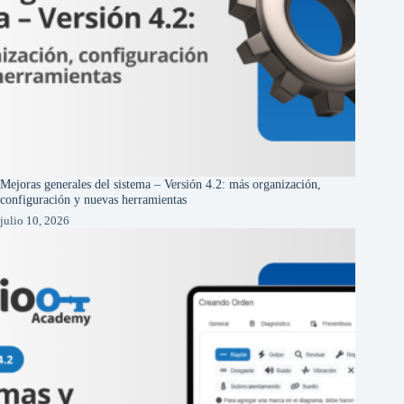
Mejoras generales del sistema – Versión 4.2: más organización,
configuración y nuevas herramientas
julio 10, 2026