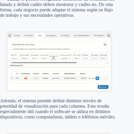
listado y definir cuáles deben mostrarse y cuáles no. De esta
forma, cada negocio puede adaptar el sistema según su flujo
de trabajo y sus necesidades operativas.
Además, el sistema permite definir distintos niveles de
prioridad de visualización para cada columna. Esto resulta
especialmente útil cuando el software se utiliza en distintos
dispositivos, como computadoras, tablets o teléfonos móviles.