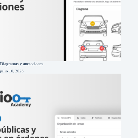
Diagramas y anotaciones
julio 10, 2026