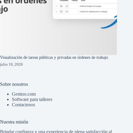
Visualización de tareas públicas y privadas en órdenes de trabajo
julio 10, 2026
Sobre nosotros
Gestioo.com
Software para talleres
Contactenos
Nuestra misión
Brindar confianza y una experiencia de plena satisfacción al