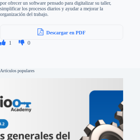
por ofrecer un software pensado para digitalizar su taller,
simplificar los procesos diarios y ayudar a mejorar la
organización del trabajo.
Descargar en PDF
1
0
Artículos populares