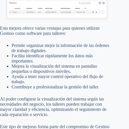
Esta mejora ofrece varias ventajas para quienes utilizan
Gestioo como software para talleres:
Permite organizar mejor la información de las órdenes
de trabajo digitales.
Facilita identificar rápidamente los datos más
importantes.
Mejora la visualización del sistema en pantallas
pequeñas o dispositivos móviles.
Ayuda a tener mayor control operativo del flujo de
trabajo.
Contribuye a profesionalizar la gestión del taller.
Al poder configurar la visualización del sistema según las
necesidades del negocio, los talleres pueden trabajar con
mayor claridad y eficiencia, optimizando el seguimiento de
cada reparación o servicio.
Este tipo de mejoras forma parte del compromiso de Gestioo