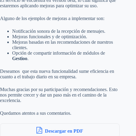
El servicio se encuentra en versión beta, lo cual significa que
estaremos aplicando mejoras para optimizar su uso.
Alguno de los ejemplos de mejoras a implementar son:
Notificación sonora de la recepción de mensajes.
Mejoras funcionales y de optimización.
Mejoras basadas en las recomendaciones de nuestros
clientes.
Opción de compartir información de módulos de
Gestioo
.
Deseamos que esta nueva funcionalidad sume eficiencia en
cuanto a el trabajo diario en su empresa.
Muchas gracias por su participación y recomendaciones. Esto
nos permite crecer y dar un paso más en el camino de la
excelencia.
Quedamos atentos a sus comentarios.
Descargar en PDF