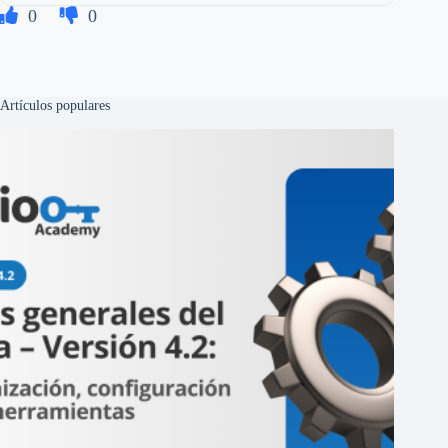
0
0
Artículos populares