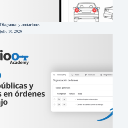
Diagramas y anotaciones
julio 10, 2026