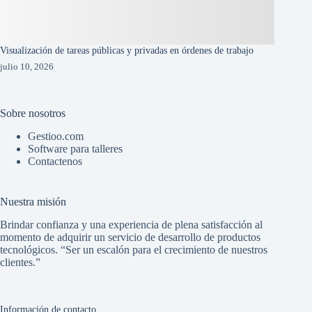
Visualización de tareas públicas y privadas en órdenes de trabajo
julio 10, 2026
Sobre nosotros
Gestioo.com
Software para talleres
Contactenos
Nuestra misión
Brindar confianza y una experiencia de plena satisfacción al
momento de adquirir un servicio de desarrollo de productos
tecnológicos. “Ser un escalón para el crecimiento de nuestros
clientes.”
Información de contacto