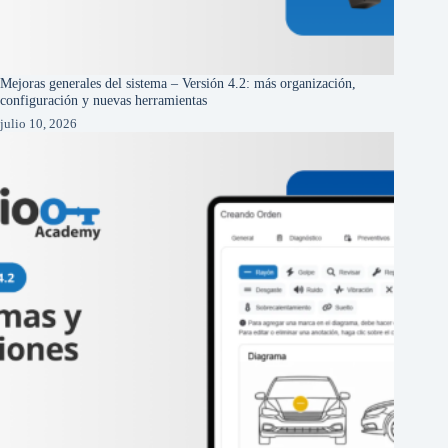
Mejoras generales del sistema – Versión 4.2: más organización,
configuración y nuevas herramientas
julio 10, 2026