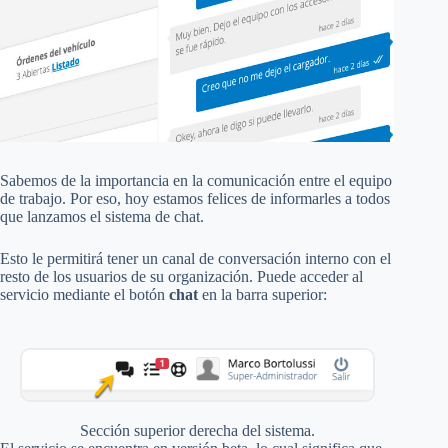
Sabemos de la importancia en la comunicación entre el equipo
de trabajo. Por eso, hoy estamos felices de informarles a todos
que lanzamos el sistema de chat.
Esto le permitirá tener un canal de conversación interno con el
resto de los usuarios de su organización. Puede acceder al
servicio mediante el botón
chat
en la barra superior:
Sección superior derecha del sistema.