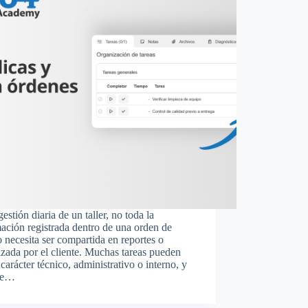
gestión diaria de un taller, no toda la
ación registrada dentro de una orden de
o necesita ser compartida en reportes o
izada por el cliente. Muchas tareas pueden
 carácter técnico, administrativo o interno, y
ue…