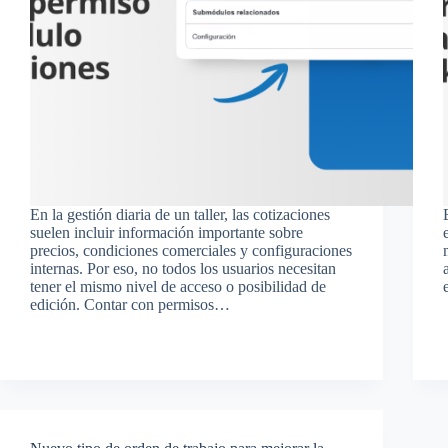
En la gestión diaria de un taller, las cotizaciones
suelen incluir información importante sobre
precios, condiciones comerciales y configuraciones
internas. Por eso, no todos los usuarios necesitan
tener el mismo nivel de acceso o posibilidad de
edición. Contar con permisos…