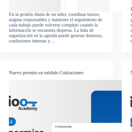
En la gestión diaria de un taller, coordinar turnos,
asignar responsables y mantener el seguimiento de
cada trabajo puede volverse complejo cuando la
información se encuentra dispersa. La falta de
organización en la agenda puede generar demoras,
confusiones internas y…
Nuevo permiso en módulo Cotizaciones