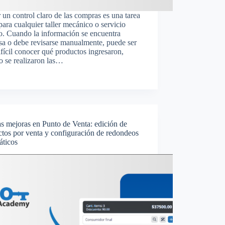
 un control claro de las compras es una tarea
para cualquier taller mecánico o servicio
o. Cuando la información se encuentra
sa o debe revisarse manualmente, puede ser
fícil conocer qué productos ingresaron,
o se realizaron las…
s mejoras en Punto de Venta: edición de
tos por venta y configuración de redondeos
áticos