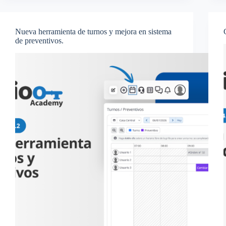
Nueva herramienta de turnos y mejora en sistema
de preventivos.