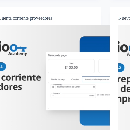
Cuenta corriente proveedores
Nuevo