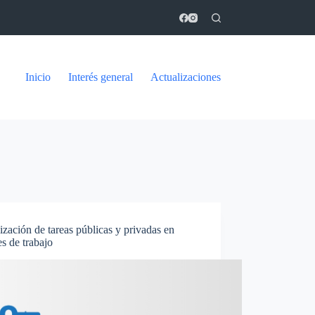
Inicio
Interés general
Actualizaciones
ización de tareas públicas y privadas en
s de trabajo