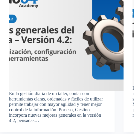
En la gestión diaria de un taller, contar con
herramientas claras, ordenadas y fáciles de utilizar
permite trabajar con mayor agilidad y tener mejor
control de la información. Por eso, Gestioo
incorpora nuevas mejoras generales en la versión
4.2, pensadas…