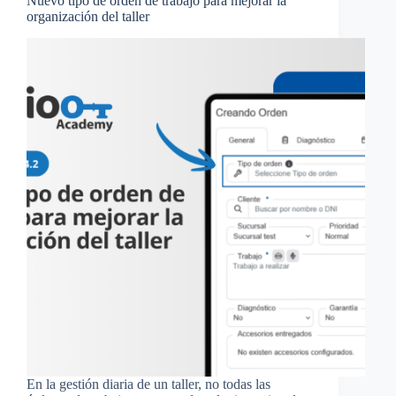
Nuevo tipo de orden de trabajo para mejorar la
organización del taller
En la gestión diaria de un taller, no todas las