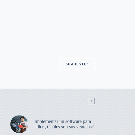
SIGUIENTE
Implementar un software para
taller ¿Cuáles son sus ventajas?