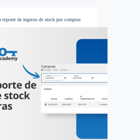
 reporte de ingreso de stock por compras