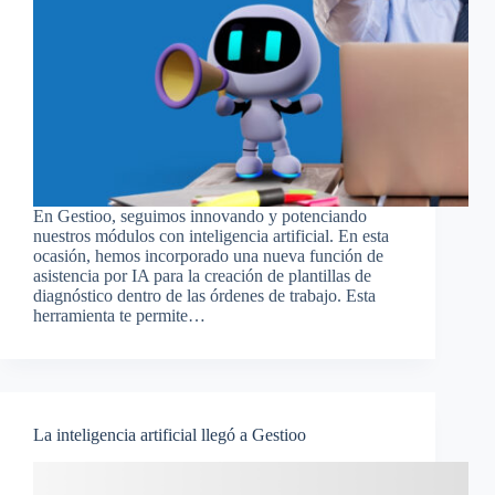
En Gestioo, seguimos innovando y potenciando
nuestros módulos con inteligencia artificial. En esta
ocasión, hemos incorporado una nueva función de
asistencia por IA para la creación de plantillas de
diagnóstico dentro de las órdenes de trabajo. Esta
herramienta te permite…
La inteligencia artificial llegó a Gestioo