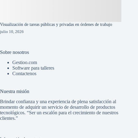
Visualización de tareas públicas y privadas en órdenes de trabajo
julio 10, 2026
Sobre nosotros
Gestioo.com
Software para talleres
Contactenos
Nuestra misión
Brindar confianza y una experiencia de plena satisfacción al
momento de adquirir un servicio de desarrollo de productos
tecnológicos. “Ser un escalón para el crecimiento de nuestros
clientes.”