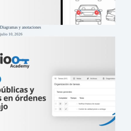
Diagramas y anotaciones
julio 10, 2026