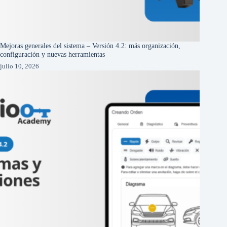
Mejoras generales del sistema – Versión 4.2: más organización,
configuración y nuevas herramientas
julio 10, 2026