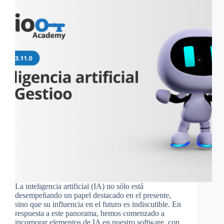
La inteligencia artificial (IA) no sólo está
desempeñando un papel destacado en el presente,
sino que su influencia en el futuro es indiscutible. En
respuesta a este panorama, hemos comenzado a
incorporar elementos de IA en nuestro software, con