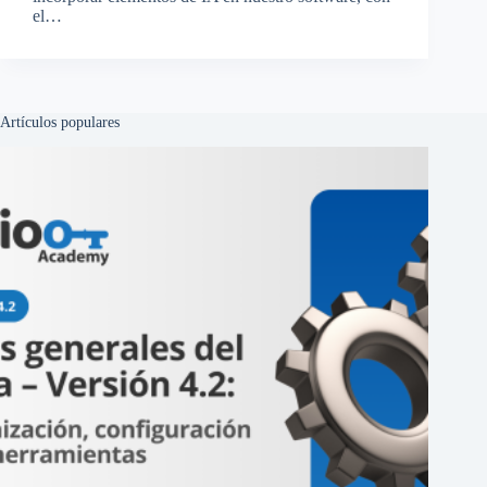
el…
Artículos populares