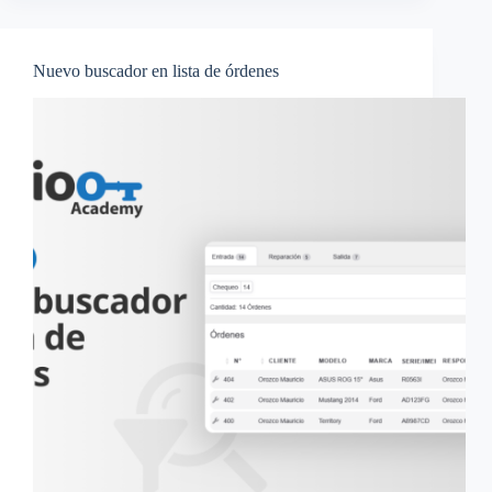
Nuevo buscador en lista de órdenes