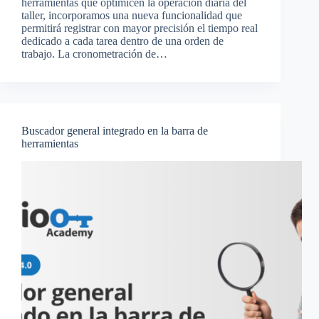
herramientas que optimicen la operación diaria del
taller, incorporamos una nueva funcionalidad que
permitirá registrar con mayor precisión el tiempo real
dedicado a cada tarea dentro de una orden de
trabajo. La cronometración de…
Buscador general integrado en la barra de
herramientas