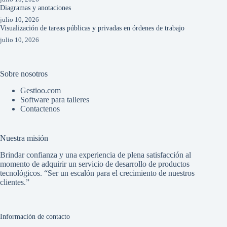
Diagramas y anotaciones
julio 10, 2026
Visualización de tareas públicas y privadas en órdenes de trabajo
julio 10, 2026
Sobre nosotros
Gestioo.com
Software para talleres
Contactenos
Nuestra misión
Brindar confianza y una experiencia de plena satisfacción al
momento de adquirir un servicio de desarrollo de productos
tecnológicos. “Ser un escalón para el crecimiento de nuestros
clientes.”
Información de contacto