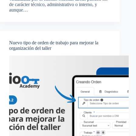
de carácter técnico, administrativo o interno, y
aunque…
Nuevo tipo de orden de trabajo para mejorar la
organización del taller