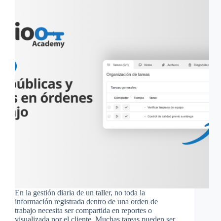
En la gestión diaria de un taller, no toda la
información registrada dentro de una orden de
trabajo necesita ser compartida en reportes o
visualizada por el cliente. Muchas tareas pueden ser