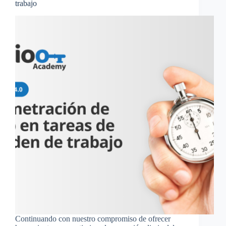
trabajo
Continuando con nuestro compromiso de ofrecer