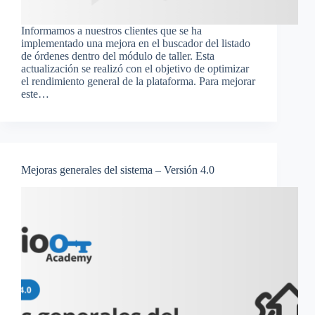
Informamos a nuestros clientes que se ha
implementado una mejora en el buscador del listado
de órdenes dentro del módulo de taller. Esta
actualización se realizó con el objetivo de optimizar
el rendimiento general de la plataforma. Para mejorar
este…
Mejoras generales del sistema – Versión 4.0