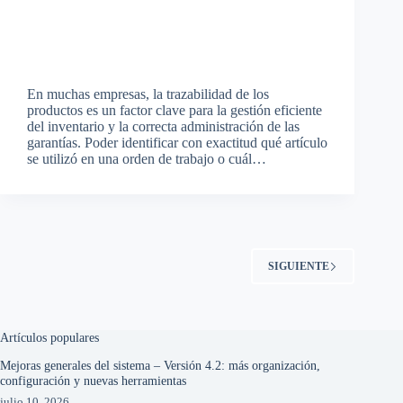
En muchas empresas, la trazabilidad de los
productos es un factor clave para la gestión eficiente
del inventario y la correcta administración de las
garantías. Poder identificar con exactitud qué artículo
se utilizó en una orden de trabajo o cuál…
SIGUIENTE
Artículos populares
Mejoras generales del sistema – Versión 4.2: más organización,
configuración y nuevas herramientas
julio 10, 2026