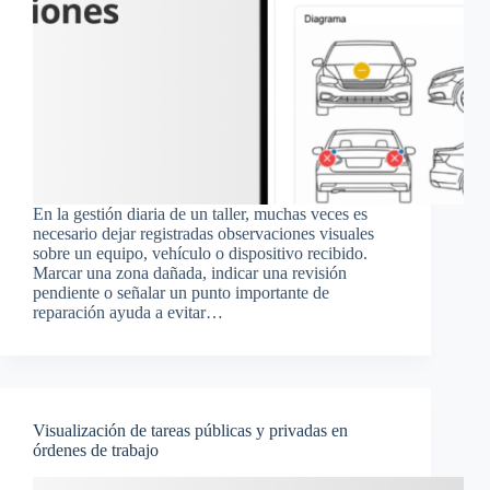
En la gestión diaria de un taller, muchas veces es
necesario dejar registradas observaciones visuales
sobre un equipo, vehículo o dispositivo recibido.
Marcar una zona dañada, indicar una revisión
pendiente o señalar un punto importante de
reparación ayuda a evitar…
Visualización de tareas públicas y privadas en
órdenes de trabajo