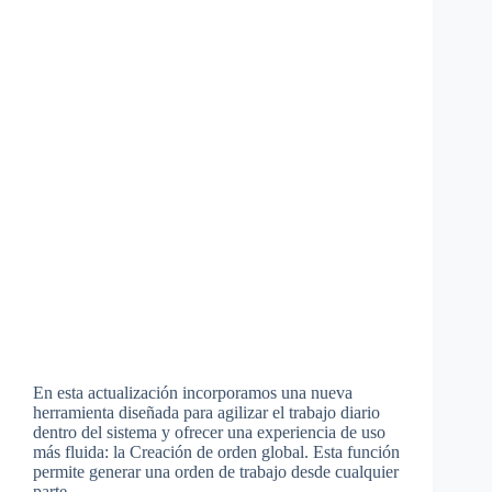
En esta actualización incorporamos una nueva
herramienta diseñada para agilizar el trabajo diario
dentro del sistema y ofrecer una experiencia de uso
más fluida: la Creación de orden global. Esta función
permite generar una orden de trabajo desde cualquier
parte…