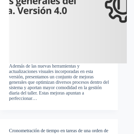
Además de las nuevas herramientas y
actualizaciones visuales incorporadas en esta
versión, presentamos un conjunto de mejoras
generales que optimizan diversos procesos dentro del
sistema y aportan mayor comodidad en la gestión
diaria del taller. Estas mejoras apuntan a
perfeccionar…
Cronometración de tiempo en tareas de una orden de