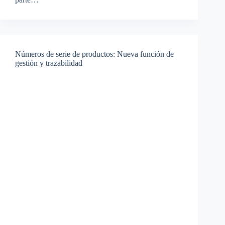
Números de serie de productos: Nueva función de
gestión y trazabilidad