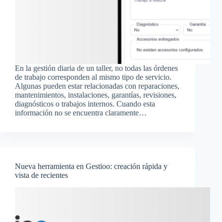
En la gestión diaria de un taller, no todas las órdenes
de trabajo corresponden al mismo tipo de servicio.
Algunas pueden estar relacionadas con reparaciones,
mantenimientos, instalaciones, garantías, revisiones,
diagnósticos o trabajos internos. Cuando esta
información no se encuentra claramente…
Nueva herramienta en Gestioo: creación rápida y
vista de recientes