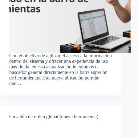
Con el objetivo de agilizar el acceso a la información
dentro del sistema y ofrecer una experiencia de uso
más fluida, en esta actualización integramos el
buscador general directamente en la barra superior
de herramientas. Esta nueva ubicación permite
que…
Creación de orden global (nueva herramienta)