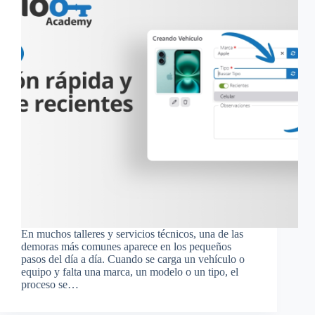
En muchos talleres y servicios técnicos, una de las
demoras más comunes aparece en los pequeños
pasos del día a día. Cuando se carga un vehículo o
equipo y falta una marca, un modelo o un tipo, el
proceso se…